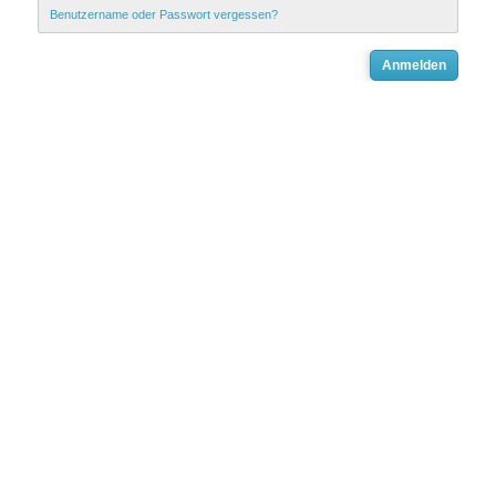
Benutzername oder Passwort vergessen?