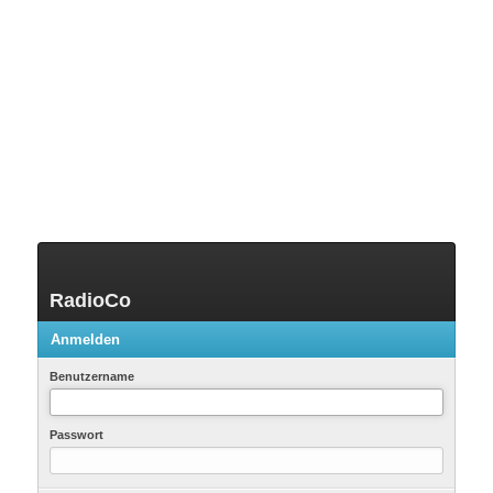
RadioCo
Anmelden
Benutzername
Passwort